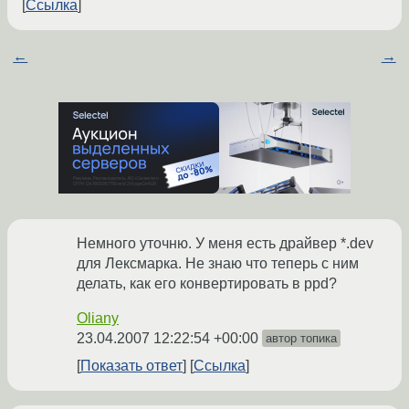
Ссылка
←
→
Немного уточню. У меня есть драйвер *.dev
для Лексмарка. Не знаю что теперь с ним
делать, как его конвертировать в ppd?
Oliany
23.04.2007 12:22:54 +00:00
автор топика
Показать ответ
Ссылка