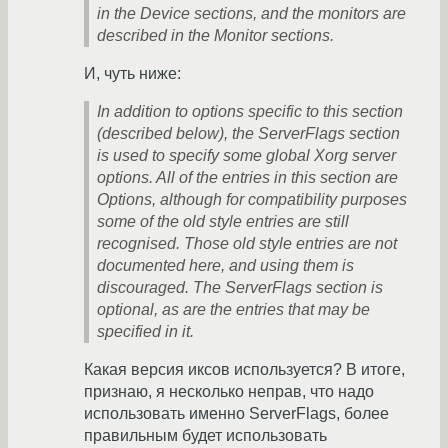
in the Device sections, and the monitors are
described in the Monitor sections.
И, чуть ниже:
In addition to options specific to this section
(described below), the ServerFlags section
is used to specify some global Xorg server
options. All of the entries in this section are
Options, although for compatibility purposes
some of the old style entries are still
recognised. Those old style entries are not
documented here, and using them is
discouraged. The ServerFlags section is
optional, as are the entries that may be
specified in it.
Какая версия иксов используется? В итоге,
признаю, я несколько неправ, что надо
использовать именно ServerFlags, более
правильным будет использовать