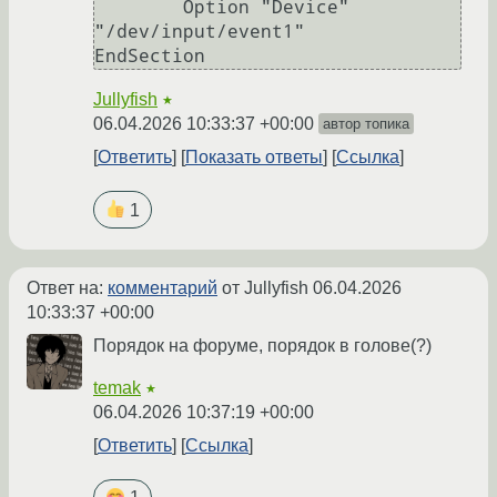
        Option "Device" 
"/dev/input/event1"

Jullyfish
★
06.04.2026 10:33:37 +00:00
автор топика
Ответить
Показать ответы
Ссылка
1
Ответ на:
комментарий
от Jullyfish
06.04.2026
10:33:37 +00:00
Порядок на форуме, порядок в голове(?)
temak
★
06.04.2026 10:37:19 +00:00
Ответить
Ссылка