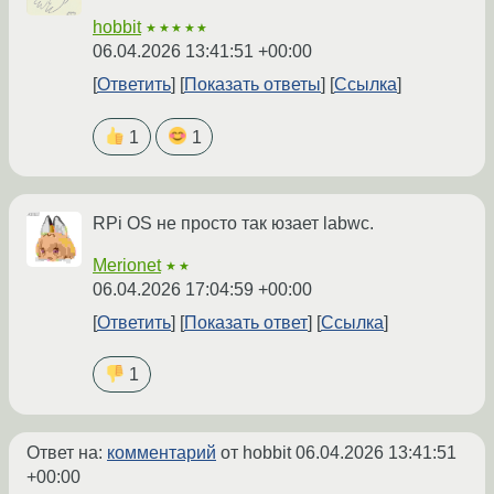
hobbit
★★★★★
06.04.2026 13:41:51 +00:00
Ответить
Показать ответы
Ссылка
1
1
RPi OS не просто так юзает labwc.
Merionet
★★
06.04.2026 17:04:59 +00:00
Ответить
Показать ответ
Ссылка
1
Ответ на:
комментарий
от hobbit
06.04.2026 13:41:51
+00:00