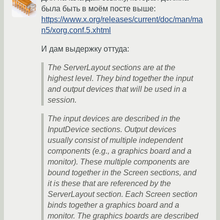
была быть в моём посте выше:
https://www.x.org/releases/current/doc/man/ma
n5/xorg.conf.5.xhtml
И дам выдержку оттуда:
The ServerLayout sections are at the
highest level. They bind together the input
and output devices that will be used in a
session.
The input devices are described in the
InputDevice sections. Output devices
usually consist of multiple independent
components (e.g., a graphics board and a
monitor). These multiple components are
bound together in the Screen sections, and
it is these that are referenced by the
ServerLayout section. Each Screen section
binds together a graphics board and a
monitor. The graphics boards are described