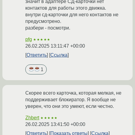
значит в адаптере СД-карточки нет
контактов для работы этого движка.
внутри сд-карточки для него контактов не
предусмотрено.
разбери - посмотри.
pfg
★★★★★
26.02.2025 13:11:47 +00:00
Ответить
Ссылка
1
Скорее всего карточка, которая мелкая, не
поддерживает блокиратор. Я вообще не
уверен, что они это умеют, если честно.
Zhbert
★★★★★
26.02.2025 13:41:50 +00:00
Ответить
Показать ответы
Ссылка