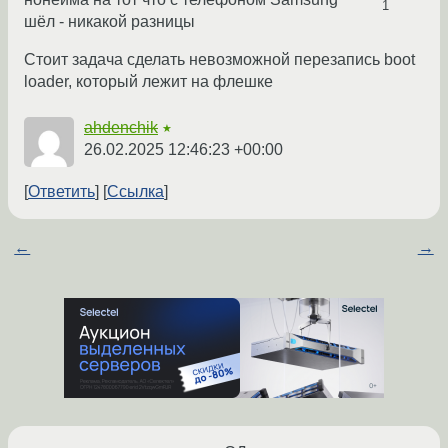
1
шёл - никакой разницы
Стоит задача сделать невозможной перезапись boot
loader, который лежит на флешке
ahdenchik
★
26.02.2025 12:46:23 +00:00
Ответить
Ссылка
←
→