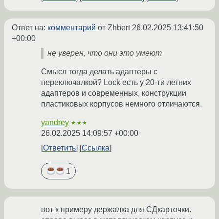
Ответ на:
комментарий
от Zhbert
26.02.2025 13:41:50
+00:00
не уверен, что они это умеют
Смысл тогда делать адаптеры с
переключалкой? Lock есть у 20-ти летних
адаптеров и современных, конструкции
пластиковых корпусов немного отличаются.
yandrey
★★★
26.02.2025 14:09:57 +00:00
Ответить
Ссылка
1
вот к примеру держалка для СДкарточки.