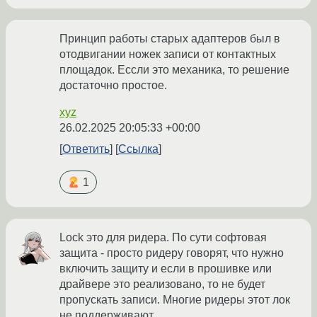
Принцип работы старых адаптеров был в
отодвигании ножек записи от контактных
площадок. Ессли это механика, то решение
достаточно простое.
xyz
26.02.2025 20:05:33 +00:00
Ответить
Ссылка
1
Lock это для ридера. По сути софтовая
защита - просто ридеру говорят, что нужно
включить защиту и если в прошивке или
драйвере это реализовано, то не будет
пропускать записи. Многие ридеры этот лок
не поддерживают.