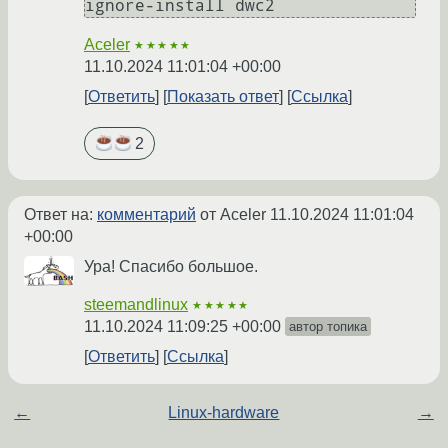
Aceler
★★★★★
11.10.2024 11:01:04 +00:00
Ответить
Показать ответ
Ссылка
2
Ответ на:
комментарий
от Aceler
11.10.2024 11:01:04
+00:00
Ура! Спасибо большое.
steemandlinux
★★★★★
11.10.2024 11:09:25 +00:00
автор топика
Ответить
Ссылка
←
Linux-hardware
→