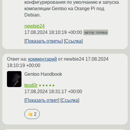
конфигурирования по умолчанию и запуска
компиляции Gentoo на Orange Pi под
Debian.
newbie24
17.08.2024 18:10:19 +00:00
автор топика
Показать ответы
Ссылка
Ответ на:
комментарий
от newbie24
17.08.2024
18:10:19 +00:00
Gentoo Handbook
teod0r
★★★★★
17.08.2024 18:31:17 +00:00
Показать ответ
Ссылка
2