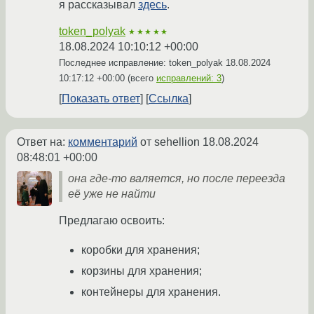
я рассказывал
здесь
.
token_polyak
★★★★★
18.08.2024 10:10:12 +00:00
Последнее исправление: token_polyak
18.08.2024
10:17:12 +00:00
(всего
исправлений: 3
)
Показать ответ
Ссылка
Ответ на:
комментарий
от sehellion
18.08.2024
08:48:01 +00:00
она где-то валяется, но после переезда
её уже не найти
Предлагаю освоить:
коробки для хранения;
корзины для хранения;
контейнеры для хранения.