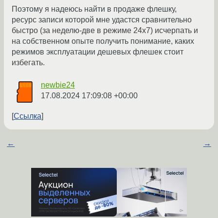
Поэтому я надеюсь найти в продаже флешку,
ресурс записи которой мне удастся сравнительно
быстро (за неделю-две в режиме 24x7) исчерпать и
на собственном опыте получить понимание, каких
режимов эксплуатации дешевых флешек стоит
избегать.
newbie24
17.08.2024 17:09:08 +00:00
Ссылка
←
→