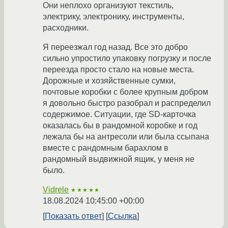
Они неплохо организуют текстиль,
электрику, электронику, инструменты,
расходники.
Я переезжал год назад. Все это добро
сильно упростило упаковку погрузку и после
переезда просто стало на новые места.
Дорожные и хозяйственные сумки,
почтовые коробки с более крупным добром
я довольно быстро разобрал и распределил
содержимое. Ситуации, где SD-карточка
оказалась бы в рандомной коробке и год
лежала бы на антресоли или была ссыпана
вместе с рандомным барахлом в
рандомный выдвижной ящик, у меня не
было.
Vidrele
★★★★★
18.08.2024 10:45:00 +00:00
Показать ответ
Ссылка