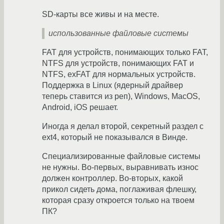
SD-карты все живы и на месте.
использованные файловые системы
FAT для устройств, понимающих только FAT,
NTFS для устройств, понимающих FAT и
NTFS, exFAT для нормальных устройств.
Поддержка в Linux (ядерный драйвер
теперь ставится из реп), Windows, MacOS,
Android, iOS решает.
Иногда я делал второй, секретный раздел с
ext4, который не показывался в Винде.
Специализированные файловые системы
не нужны. Во-первых, выравнивать износ
должен контроллер. Во-вторых, какой
прикол сидеть дома, поглаживая флешку,
которая сразу откроется только на твоем
ПК?