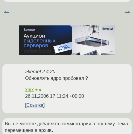
←
→
>kernel 2.4.20
Обновлять ядро пробовал ?
xnix
★★
26.11.2006 17:11:24 +00:00
Ссылка
Вы не можете добавлять комментарии в эту тему. Тема
перемещена в архив.