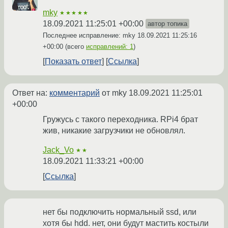
mky
★★★★★
18.09.2021 11:25:01 +00:00
автор топика
Последнее исправление: mky
18.09.2021 11:25:16
+00:00
(всего
исправлений: 1
)
Показать ответ
Ссылка
Ответ на:
комментарий
от mky
18.09.2021 11:25:01
+00:00
Гружусь с такого переходника. RPi4 брат
жив, никакие загрузчики не обновлял.
Jack_Vo
★★
18.09.2021 11:33:21 +00:00
Ссылка
нет бы подключить нормальный ssd, или
хотя бы hdd. нет, они будут мастить костыли