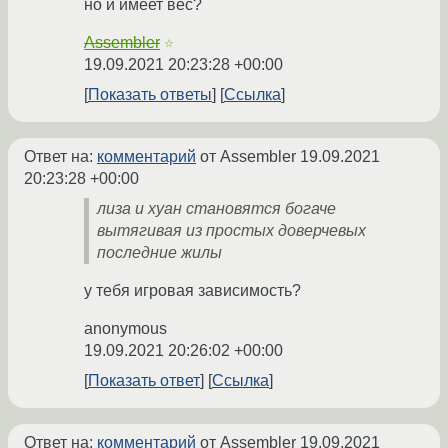
но и имеет вес?
Assembler
☆
19.09.2021 20:23:28 +00:00
Показать ответы
Ссылка
Ответ на:
комментарий
от Assembler
19.09.2021
20:23:28 +00:00
лиза и хуан становятся богаче
вытягивая из простых доверчевых
последние жилы
у тебя игровая зависимость?
anonymous
19.09.2021 20:26:02 +00:00
Показать ответ
Ссылка
Ответ на:
комментарий
от Assembler
19.09.2021