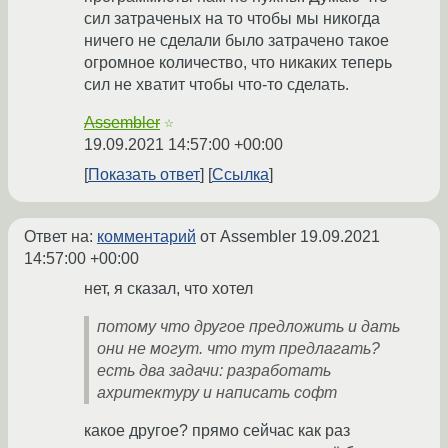
сил затраченых на то чтобы мы никогда
ничего не сделали было затрачено такое
огромное количество, что никаких теперь
сил не хватит чтобы что-то сделать.
Assembler
☆
19.09.2021 14:57:00 +00:00
Показать ответ
Ссылка
Ответ на:
комментарий
от Assembler
19.09.2021
14:57:00 +00:00
нет, я сказал, что хотел
потому что другое предложить и дать
они не могут. что тут предлагать?
есть два задачи: разработать
ахритектуру и написать софт
какое другое? прямо сейчас как раз