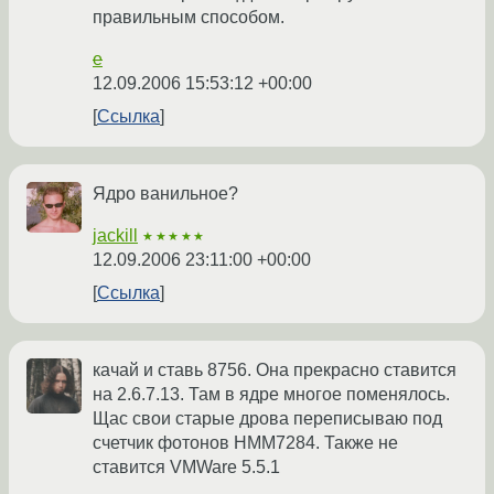
правильным способом.
e
12.09.2006 15:53:12 +00:00
Ссылка
Ядро ванильное?
jackill
★★★★★
12.09.2006 23:11:00 +00:00
Ссылка
качай и ставь 8756. Она прекрасно ставится
на 2.6.7.13. Там в ядре многое поменялось.
Щас свои старые дрова переписываю под
счетчик фотонов HMM7284. Также не
ставится VMWare 5.5.1