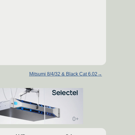
Mitsumi 8/4/32 & Black Cat 6.02
→