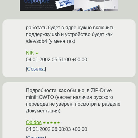
работать будет в ядре нужно включить
поддержку usb и устройство будет как
/dev/sdb4 (у меня так)
NIK
★
04.01.2002 05:51:00 +00:00
Ссылка
Подробности, как обычно, в ZIP-Drive
miniHOWTO (насчет наличия русского
перевода не уверен, посмотри в разделе
Документация).
Obidos
★★★★★
04.01.2002 06:08:03 +00:00