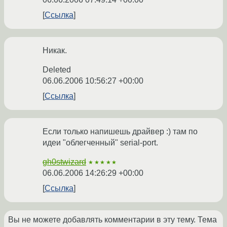
Ссылка
Никак.
Deleted
06.06.2006 10:56:27 +00:00
Ссылка
Если только напишешь драйвер :) там по
идеи "облегченный" serial-port.
gh0stwizard
★★★★★
06.06.2006 14:26:29 +00:00
Ссылка
Вы не можете добавлять комментарии в эту тему. Тема