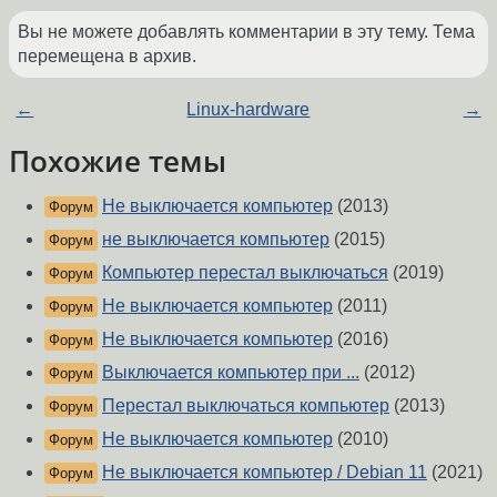
Вы не можете добавлять комментарии в эту тему. Тема
перемещена в архив.
←
Linux-hardware
→
Похожие темы
Не выключается компьютер
(2013)
Форум
не выключается компьютер
(2015)
Форум
Компьютер перестал выключаться
(2019)
Форум
Не выключается компьютер
(2011)
Форум
Не выключается компьютер
(2016)
Форум
Выключается компьютер при ...
(2012)
Форум
Перестал выключаться компьютер
(2013)
Форум
Не выключается компьютер
(2010)
Форум
Не выключается компьютер / Debian 11
(2021)
Форум