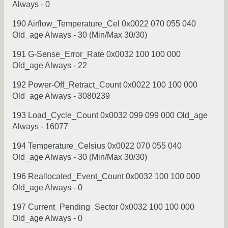
Always - 0
190 Airflow_Temperature_Cel 0x0022 070 055 040
Old_age Always - 30 (Min/Max 30/30)
191 G-Sense_Error_Rate 0x0032 100 100 000
Old_age Always - 22
192 Power-Off_Retract_Count 0x0022 100 100 000
Old_age Always - 3080239
193 Load_Cycle_Count 0x0032 099 099 000 Old_age
Always - 16077
194 Temperature_Celsius 0x0022 070 055 040
Old_age Always - 30 (Min/Max 30/30)
196 Reallocated_Event_Count 0x0032 100 100 000
Old_age Always - 0
197 Current_Pending_Sector 0x0032 100 100 000
Old_age Always - 0