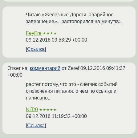
Читаю «Железные Дороги, аварийное
завершение»... застопорился на минутку..
FeyFre
★★★★
09.12.2016 09:53:29 +00:00
Ссылка
Ответ на:
комментарий
от Zeref
09.12.2016 09:41:37
+00:00
растет потому, что это - счетчик событий
отключения питания. о чем по ссылке и
написано...
NiTr0
★★★★★
09.12.2016 11:19:32 +00:00
Ссылка