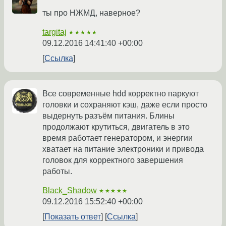
ты про НЖМД, наверное?
targitaj
★★★★★
09.12.2016 14:41:40 +00:00
Ссылка
Все современные hdd корректно паркуют
головки и сохраняют кэш, даже если просто
выдернуть разъём питания. Блины
продолжают крутиться, двигатель в это
время работает генератором, и энергии
хватает на питание электроники и привода
головок для корректного завершения
работы.
Black_Shadow
★★★★★
09.12.2016 15:52:40 +00:00
Показать ответ
Ссылка