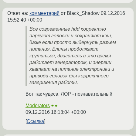
Ответ на:
комментарий
от Black_Shadow
09.12.2016
15:52:40 +00:00
Все современные hdd корректно
паркуют головки и сохраняют кэш,
даже если просто выдернуть разъём
питания. Блины продолжают
крутиться, двигатель в это время
работает генератором, и энергии
хватает на питание электроники и
привода головок для корректного
завершения работы.
Вот так чудеса, ЛОР - познавательный
Moderators
★★
09.12.2016 16:13:04 +00:00
Ссылка