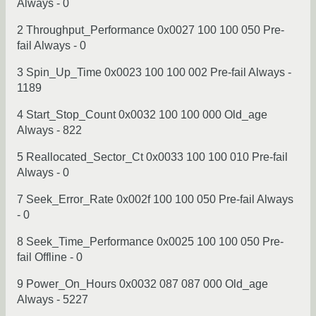
Always - 0
2 Throughput_Performance 0x0027 100 100 050 Pre-
fail Always - 0
3 Spin_Up_Time 0x0023 100 100 002 Pre-fail Always -
1189
4 Start_Stop_Count 0x0032 100 100 000 Old_age
Always - 822
5 Reallocated_Sector_Ct 0x0033 100 100 010 Pre-fail
Always - 0
7 Seek_Error_Rate 0x002f 100 100 050 Pre-fail Always
- 0
8 Seek_Time_Performance 0x0025 100 100 050 Pre-
fail Offline - 0
9 Power_On_Hours 0x0032 087 087 000 Old_age
Always - 5227