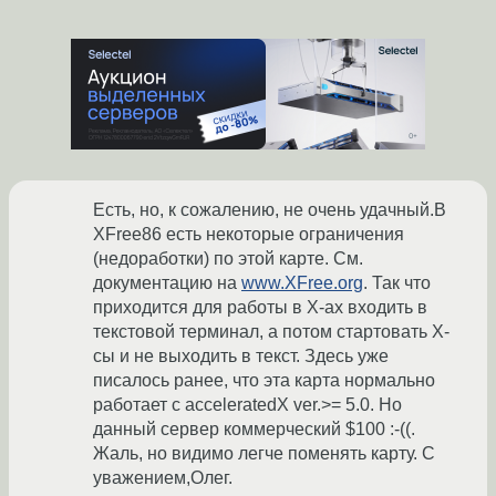
Есть, но, к сожалению, не очень удачный.В
XFree86 есть некоторые ограничения
(недоработки) по этой карте. См.
документацию на
www.XFree.org
. Так что
приходится для работы в Х-ах входить в
текстовой терминал, а потом стартовать Х-
сы и не выходить в текст. Здесь уже
писалось ранее, что эта карта нормально
работает с acceleratedX ver.>= 5.0. Но
данный сервер коммерческий $100 :-((.
Жаль, но видимо легче поменять карту. С
уважением,Олег.