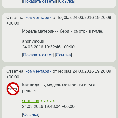
Показать ответы
Ссылка
Ответ на:
комментарий
от leg0las
24.03.2016 19:26:09
+00:00
Модель материнки бери и смотри в гугле.
anonymous
24.03.2016 19:32:46 +00:00
Показать ответ
Ссылка
Ответ на:
комментарий
от leg0las
24.03.2016 19:26:09
+00:00
Как видишь, модель материнки и гугл
решает.
sehellion
★★★★★
24.03.2016 19:43:04 +00:00
Ссылка