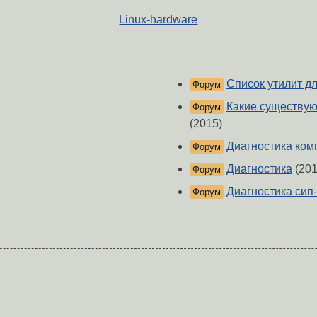
Linux-hardware
Список утилит дл
Форум
Какие существуют
Форум
(2015)
Диагностика ком
Форум
Диагностика
(201
Форум
Диагностика сип
Форум