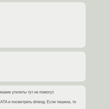
какие утилиты тут не помогут.
ATA и посмотреть dmesg. Если тишина, то