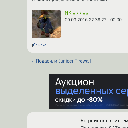
NK
★★★★★
09.03.2016 22:38:22 +00:00
Ссылка
←
Подарили Juniper Firewall
Устройство в систе