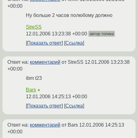
+00:00
Ну больше 2 часов полюбому должно
StreSS
12.01.2006 13:23:38 +00:00
автор топика
Показать ответ
Ссылка
Ответ на:
комментарий
от StreSS
12.01.2006 13:23:38
+00:00
ibm t23
Bars
★
12.01.2006 14:25:13 +00:00
Показать ответ
Ссылка
Ответ на:
комментарий
от Bars
12.01.2006 14:25:13
+00:00