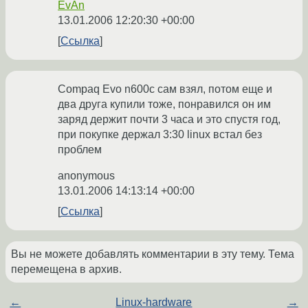
EvAn
13.01.2006 12:20:30 +00:00
Ссылка
Compaq Evo n600c сам взял, потом еще и
два друга купили тоже, понравился он им
заряд держит почти 3 часа и это спустя год,
при покупке держал 3:30 linux встал без
проблем
anonymous
13.01.2006 14:13:14 +00:00
Ссылка
Вы не можете добавлять комментарии в эту тему. Тема
перемещена в архив.
←
Linux-hardware
→