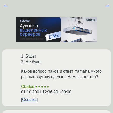
←
→
1. Будет.
2. Не будет.
Каков вопрос, таков и ответ. Yamaha много
разных звуковух делает. Намек понятен?
Obidos
★★★★★
01.10.2001 12:36:29 +00:00
Ссылка