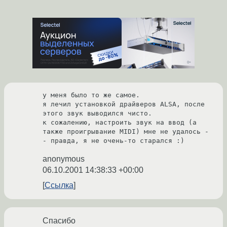
у меня было то же самое.

я лечил установкой драйверов ALSA, после 
этого звук выводился чисто.

к сожалению, настроить звук на ввод (а 
также проигрывание MIDI) мне не удалось -
anonymous
06.10.2001 14:38:33 +00:00
Ссылка
Спасибо