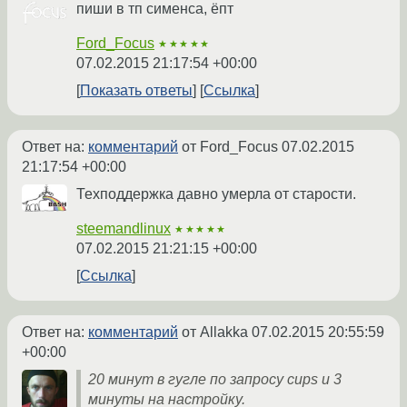
пиши в тп сименса, ёпт
Ford_Focus
★★★★★
07.02.2015 21:17:54 +00:00
Показать ответы
Ссылка
Ответ на:
комментарий
от Ford_Focus
07.02.2015
21:17:54 +00:00
Техподдержка давно умерла от старости.
steemandlinux
★★★★★
07.02.2015 21:21:15 +00:00
Ссылка
Ответ на:
комментарий
от Allakka
07.02.2015 20:55:59
+00:00
20 минут в гугле по запросу cups и 3
минуты на настройку.