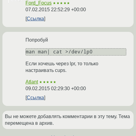
Ford_Focus
★★★★★
07.02.2015 22:52:29 +00:00
Ссылка
Попробуй
Если хочешь через lpr, то только
настраивать cups.
Atlant
★★★★★
09.02.2015 02:29:30 +00:00
Ссылка
Вы не можете добавлять комментарии в эту тему. Тема
перемещена в архив.