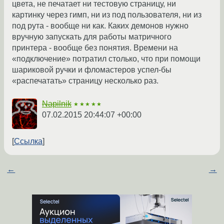
цвета, не печатает ни тестовую страницу, ни
картинку через гимп, ни из под пользователя, ни из
под рута - вообще ни как. Каких демонов нужно
вручную запускать для работы матричного
принтера - вообще без понятия. Времени на
«подключение» потратил столько, что при помощи
шариковой ручки и фломастеров успел-бы
«распечатать» страницу несколько раз.
Napilnik
★★★★★
07.02.2015 20:44:07 +00:00
Ссылка
←
→