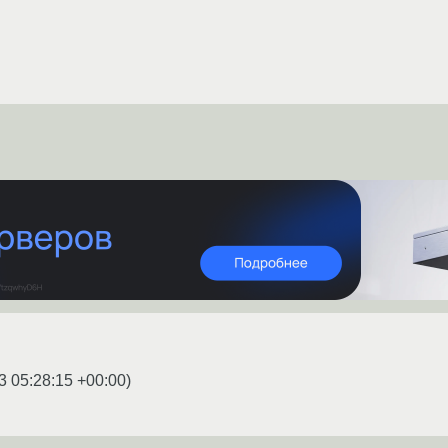
3 05:28:15 +00:00
)