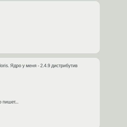
ris. Ядро у меня - 2.4.9 дистрибутив
 пишет...