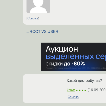
Ссылка
←
ROOT VS USER
Какой дистрибутив?
kraw
(
16.09.200
★★★★
Ссылка