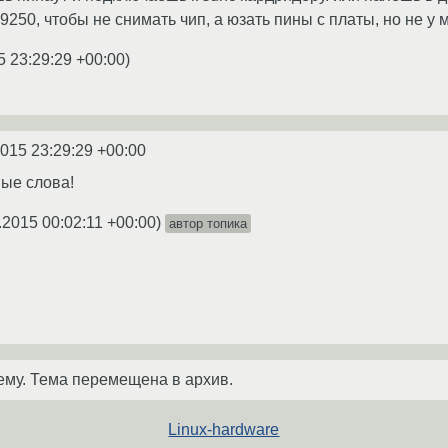
9250, чтобы не снимать чип, а юзать пины с платы, но не у 
5 23:29:29 +00:00
)
2015 23:29:29 +00:00
вые слова!
.2015 00:02:11 +00:00
)
автор топика
ему. Тема перемещена в архив.
Linux-hardware