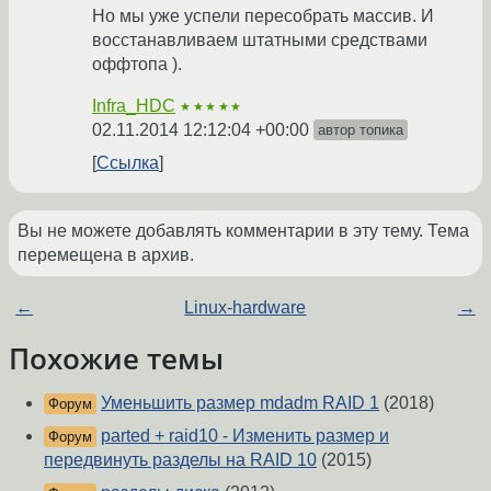
Но мы уже успели пересобрать массив. И
восстанавливаем штатными средствами
оффтопа ).
Infra_HDC
★★★★★
02.11.2014 12:12:04 +00:00
автор топика
Ссылка
Вы не можете добавлять комментарии в эту тему. Тема
перемещена в архив.
←
Linux-hardware
→
Похожие темы
Уменьшить размер mdadm RAID 1
(2018)
Форум
parted + raid10 - Изменить размер и
Форум
передвинуть разделы на RAID 10
(2015)