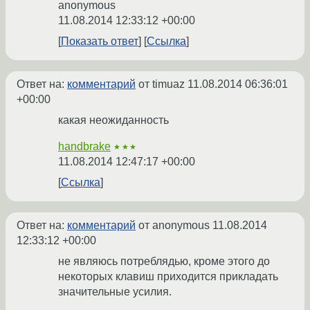
anonymous
11.08.2014 12:33:12 +00:00
Показать ответ
Ссылка
Ответ на:
комментарий
от timuaz
11.08.2014 06:36:01
+00:00
какая неожиданность
handbrake
★★★
11.08.2014 12:47:17 +00:00
Ссылка
Ответ на:
комментарий
от anonymous
11.08.2014
12:33:12 +00:00
не являюсь потреблядью, кроме этого до
некоторых клавиш приходится прикладать
значительные усилия.