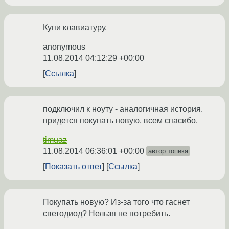
Купи клавиатуру.
anonymous
11.08.2014 04:12:29 +00:00
Ссылка
подключил к ноуту - аналогичная история.
придется покупать новую, всем спасибо.
timuaz
11.08.2014 06:36:01 +00:00
автор топика
Показать ответ
Ссылка
Покупать новую? Из-за того что гаснет
светодиод? Нельзя не потребить.