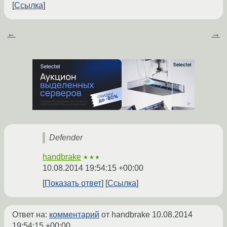
Ссылка
←
→
Defender
handbrake
★★★
10.08.2014 19:54:15 +00:00
Показать ответ
Ссылка
Ответ на:
комментарий
от handbrake
10.08.2014
19:54:15 +00:00