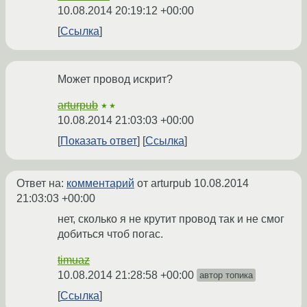
10.08.2014 20:19:12 +00:00
Ссылка
Может провод искрит?
arturpub
★★
10.08.2014 21:03:03 +00:00
Показать ответ
Ссылка
Ответ на:
комментарий
от arturpub
10.08.2014
21:03:03 +00:00
нет, сколько я не крутит провод так и не смог
добиться чтоб погас.
timuaz
10.08.2014 21:28:58 +00:00
автор топика
Ссылка