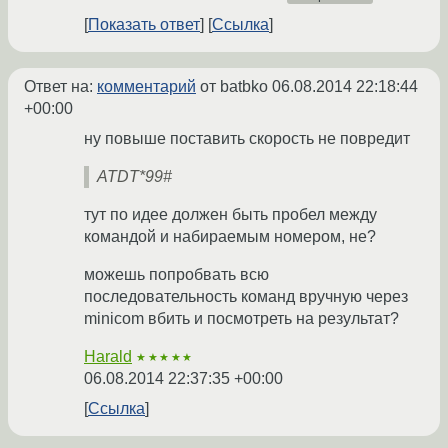
Показать ответ
Ссылка
Ответ на:
комментарий
от batbko
06.08.2014 22:18:44
+00:00
ну повыше поставить скорость не повредит
ATDT*99#
тут по идее должен быть пробел между
командой и набираемым номером, не?
можешь попробвать всю
последовательность команд вручную через
minicom вбить и посмотреть на результат?
Harald
★★★★★
06.08.2014 22:37:35 +00:00
Ссылка