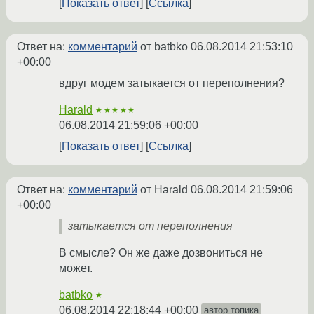
Показать ответ
Ссылка
Ответ на:
комментарий
от batbko
06.08.2014 21:53:10
+00:00
вдруг модем затыкается от переполнения?
Harald
★★★★★
06.08.2014 21:59:06 +00:00
Показать ответ
Ссылка
Ответ на:
комментарий
от Harald
06.08.2014 21:59:06
+00:00
затыкается от переполнения
В смысле? Он же даже дозвониться не
может.
batbko
★
06.08.2014 22:18:44 +00:00
автор топика