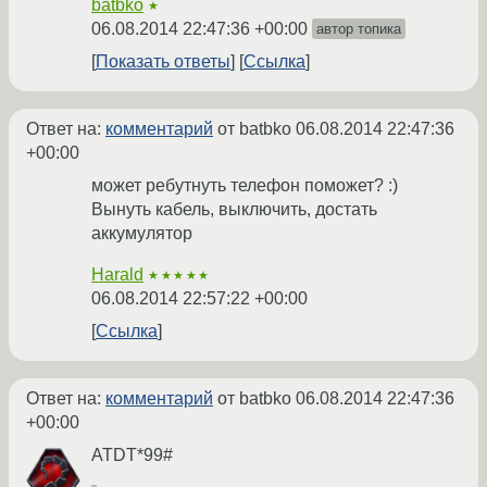
batbko
★
06.08.2014 22:47:36 +00:00
автор топика
Показать ответы
Ссылка
Ответ на:
комментарий
от batbko
06.08.2014 22:47:36
+00:00
может ребутнуть телефон поможет? :)
Вынуть кабель, выключить, достать
аккумулятор
Harald
★★★★★
06.08.2014 22:57:22 +00:00
Ссылка
Ответ на:
комментарий
от batbko
06.08.2014 22:47:36
+00:00
ATDT*99#