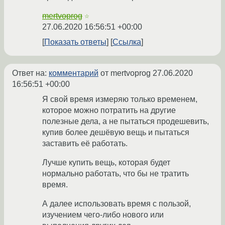
mertvoprog
☆
27.06.2020 16:56:51 +00:00
Показать ответы
Ссылка
Ответ на:
комментарий
от mertvoprog
27.06.2020
16:56:51 +00:00
Я свой время измеряю только временем,
которое можно потратить на другие
полезные дела, а не пытаться продешевить,
купив более дешёвую вещь и пытаться
заставить её работать.
Лучше купить вещь, которая будет
нормально работать, что бы не тратить
время.
А далее использовать время с пользой,
изучением чего-либо нового или