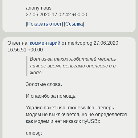
anonymous
27.06.2020 17:02:42 +00:00
Показать ответ
Ссылка
Ответ на:
комментарий
от mertvoprog
27.06.2020
16:56:51 +00:00
Вот из-за таких любителей мерять
личное время деньгами опенсорс и в
жопе.
Золотые слова.
И спасибо за помощь.
Удалил пакет usb_modeswitch - теперь
модем не выключается, но не определяется
как модем и нет никаких ttyUSBx
dmesg: