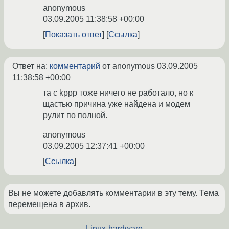
anonymous
03.09.2005 11:38:58 +00:00
Показать ответ
Ссылка
Ответ на:
комментарий
от anonymous
03.09.2005
11:38:58 +00:00
та с kppp тоже ничего не работало, но к
щастью причина уже найдена и модем
рулит по полной.
anonymous
03.09.2005 12:37:41 +00:00
Ссылка
Вы не можете добавлять комментарии в эту тему. Тема
перемещена в архив.
←
Linux-hardware
→