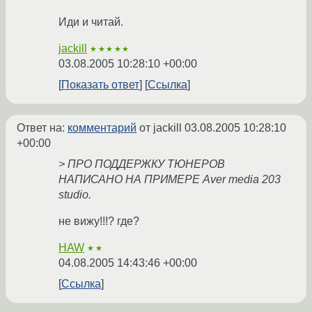
Иди и читай.
jackill
★★★★★
03.08.2005 10:28:10 +00:00
Показать ответ
Ссылка
Ответ на:
комментарий
от jackill
03.08.2005 10:28:10
+00:00
> ПРО ПОДДЕРЖКУ ТЮНЕРОВ
НАПИСАНО НА ПРИМЕРЕ Aver media 203
studio.
не вижу!!!? где?
HAW
★★
04.08.2005 14:43:46 +00:00
Ссылка