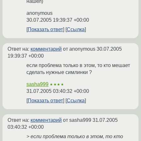
нашел)
anonymous
30.07.2005 19:39:37 +00:00
Показать ответ
Ссылка
Ответ на:
комментарий
от anonymous
30.07.2005
19:39:37 +00:00
если проблема только в этом, то кто мешает
сделать нужные симлинки ?
sasha999
★★★★
31.07.2005 03:40:32 +00:00
Показать ответ
Ссылка
Ответ на:
комментарий
от sasha999
31.07.2005
03:40:32 +00:00
> если проблема только в этом, то кто