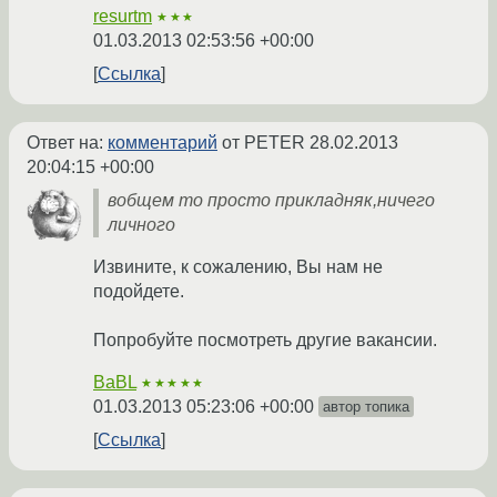
resurtm
★★★
01.03.2013 02:53:56 +00:00
Ссылка
Ответ на:
комментарий
от PETER
28.02.2013
20:04:15 +00:00
вобщем то просто прикладняк,ничего
личного
Извините, к сожалению, Вы нам не
подойдете.
Попробуйте посмотреть другие вакансии.
BaBL
★★★★★
01.03.2013 05:23:06 +00:00
автор топика
Ссылка