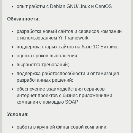
опыт работы с Debian GNU/Linux и CentOS
Обязанности:
разработка новый сайтов и сервисов компании
с использованием Yii Framework;
поддержка старых сайтов на базе 1С Битрикс;
оценка сроков выполнения;
выработка требований;
поддержка работоспособности и оптимизация
разработанных решений;
обеспечение взаимодействия сервисов
интернет проектов с бизнес приложениями
компании с помощью SOAP;
Условия:
работа в крупной финансовой компании;