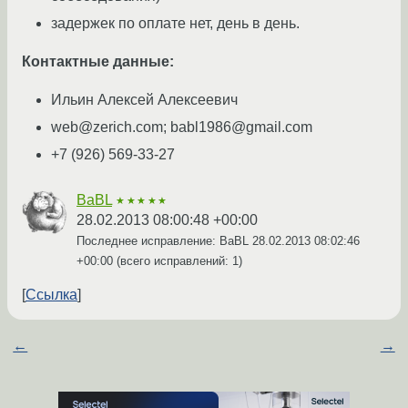
задержек по оплате нет, день в день.
Контактные данные:
Ильин Алексей Алексеевич
web@zerich.com; babl1986@gmail.com
+7 (926) 569-33-27
BaBL
★★★★★
28.02.2013 08:00:48 +00:00
Последнее исправление: BaBL
28.02.2013 08:02:46
+00:00
(всего исправлений: 1)
Ссылка
←
→