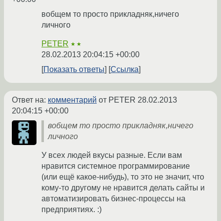
вобщем то просто прикладняк,ничего
личного
PETER
★★
28.02.2013 20:04:15 +00:00
Показать ответы
Ссылка
Ответ на:
комментарий
от PETER
28.02.2013
20:04:15 +00:00
вобщем то просто прикладняк,ничего
личного
У всех людей вкусы разные. Если вам
нравится системное программирование
(или ещё какое-нибудь), то это не значит, что
кому-то другому не нравится делать сайты и
автоматизировать бизнес-процессы на
предприятиях. :)