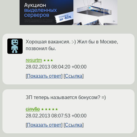
Хорошая вакансия. :-) Жил бы в Москве,
позвонил бы.
resurtm
★★★
28.02.2013 08:04:20 +00:00
Показать ответ
Ссылка
ЗП теперь называется бонусом? =)
cinyflo
★★★★★
28.02.2013 08:07:53 +00:00
Показать ответ
Ссылка