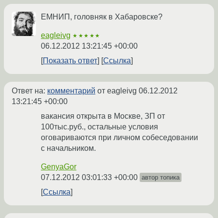
ЕМНИП, головняк в Хабаровске?
eagleivg
★★★★★
06.12.2012 13:21:45 +00:00
Показать ответ
Ссылка
Ответ на:
комментарий
от eagleivg
06.12.2012
13:21:45 +00:00
вакансия открыта в Москве, ЗП от
100тыс.руб., остальные условия
оговариваются при личном собеседовании
с начальником.
GenyaGor
07.12.2012 03:01:33 +00:00
автор топика
Ссылка