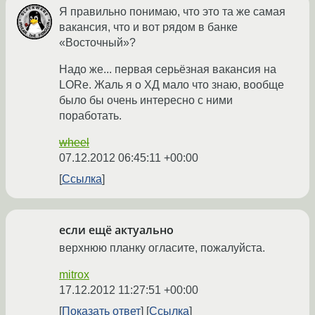
Я правильно понимаю, что это та же самая
вакансия, что и вот рядом в банке
«Восточный»?
Надо же... первая серьёзная вакансия на
LORе. Жаль я о ХД мало что знаю, вообще
было бы очень интересно с ними
поработать.
wheel
07.12.2012 06:45:11 +00:00
Ссылка
если ещё актуально
верхнюю планку огласите, пожалуйста.
mitrox
17.12.2012 11:27:51 +00:00
Показать ответ
Ссылка