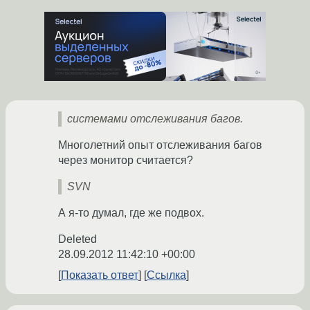
системами отслеживания багов.
Многолетний опыт отслеживания багов
через монитор считается?
SVN
А я-то думал, где же подвох.
Deleted
28.09.2012 11:42:10 +00:00
Показать ответ
Ссылка