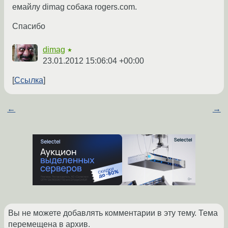
емайлу dimag собака rogers.com.
Спасибо
dimag
★
23.01.2012 15:06:04 +00:00
Ссылка
←
→
Вы не можете добавлять комментарии в эту тему. Тема
перемещена в архив.