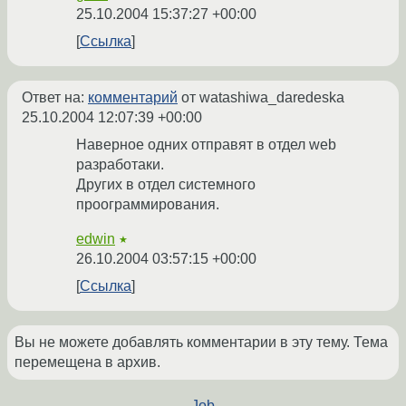
25.10.2004 15:37:27 +00:00
Ссылка
Ответ на:
комментарий
от watashiwa_daredeska
25.10.2004 12:07:39 +00:00
Наверное одних отправят в отдел web
разработаки.
Других в отдел системного
проограммирования.
edwin
★
26.10.2004 03:57:15 +00:00
Ссылка
Вы не можете добавлять комментарии в эту тему. Тема
перемещена в архив.
←
Job
→