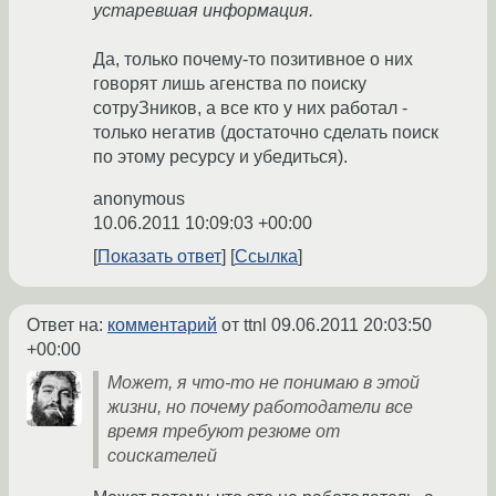
устаревшая информация.
Да, только почему-то позитивное о них
говорят лишь агенства по поиску
сотруЗников, а все кто у них работал -
только негатив (достаточно сделать поиск
по этому ресурсу и убедиться).
anonymous
10.06.2011 10:09:03 +00:00
Показать ответ
Ссылка
Ответ на:
комментарий
от ttnl
09.06.2011 20:03:50
+00:00
Может, я что-то не понимаю в этой
жизни, но почему работодатели все
время требуют резюме от
соискателей