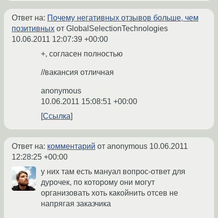
Ответ на:
Почему негативных отзывов больше, чем
позитивных
от GlobalSelectionTechnologies
10.06.2011 12:07:39 +00:00
+, согласен полностью
//вакансия отличная
anonymous
10.06.2011 15:08:51 +00:00
Ссылка
Ответ на:
комментарий
от anonymous
10.06.2011
12:28:25 +00:00
у них там есть мануал вопрос-ответ для
дурочек, по которому они могут
организовать хоть какойнить отсев не
напрягая заказчика