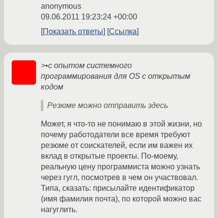
anonymous
09.06.2011 19:23:24 +00:00
Показать ответы
Ссылка
>•с опытом системного
программирования для OS с открытым
кодом
Резюме можно отправить здесь
Может, я что-то не понимаю в этой жизни, но
почему работодатели все время требуют
резюме от соискателей, если им важен их
вклад в открытые проекты. По-моему,
реальную цену программиста можно узнать
через гугл, посмотрев в чем он участвовал.
Типа, сказать: присылайте идентификатор
(имя фамилия почта), по которой можно вас
нагуглить.