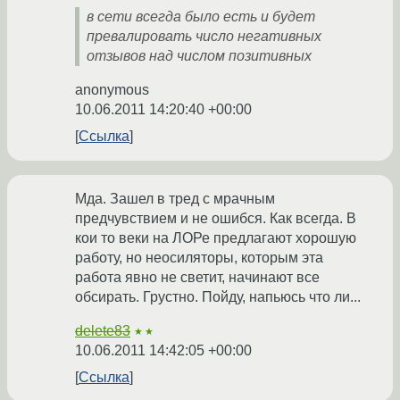
в сети всегда было есть и будет
превалировать число негативных
отзывов над числом позитивных
anonymous
10.06.2011 14:20:40 +00:00
Ссылка
Мда. Зашел в тред с мрачным
предчувствием и не ошибся. Как всегда. В
кои то веки на ЛОРе предлагают хорошую
работу, но неосиляторы, которым эта
работа явно не светит, начинают все
обсирать. Грустно. Пойду, напьюсь что ли...
delete83
★★
10.06.2011 14:42:05 +00:00
Ссылка