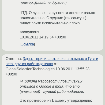
пример. Давайте другие :)
ЧТД. О лучших пишут почти исключительно
положительно. О худших (как самсунг)
пишут почти исключительно плохо.
anonymous
10.06.2011 14:19:34 +00:00
Ссылка
Ответ на:
Здесь - причина отличия в отзывах о Гугл и
всех других работодателях
от
GlobalSelectionTechnologies
10.06.2011 13:55:28
+00:00
>Причина массовости позитивных
отзывов о Google в том, что это
(внимание!) - лучший работодатель
Это противоречит Вашему утверждению: