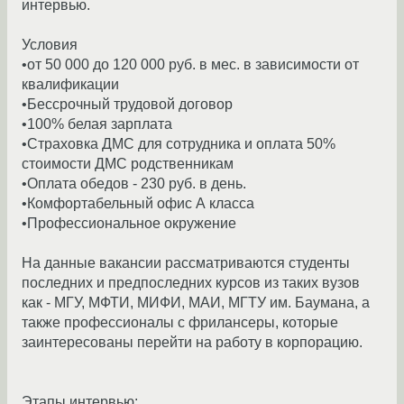
интервью.
Условия
•от 50 000 до 120 000 руб. в мес. в зависимости от
квалификации
•Бессрочный трудовой договор
•100% белая зарплата
•Страховка ДМС для сотрудника и оплата 50%
стоимости ДМС родственникам
•Оплата обедов - 230 руб. в день.
•Комфортабельный офис А класса
•Профессиональное окружение
На данные вакансии рассматриваются студенты
последних и предпоследних курсов из таких вузов
как - МГУ, МФТИ, МИФИ, МАИ, МГТУ им. Баумана, а
также профессионалы с фрилансеры, которые
заинтересованы перейти на работу в корпорацию.
Этапы интервью: