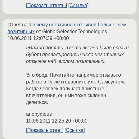
Показать ответы
Ссылка
Ответ на:
Почему негативных отзывов больше, чем
позитивных
от GlobalSelectionTechnologies
10.06.2011 12:07:39 +00:00
>Важно понять: в сети всегда было есть и
будет превалировать число негативных
отзывов над числом позитивных.
Это бред. Почитайте например отзывы о
работе в Гугле и сравните их с Самсунгом.
Когда человек получает приятные
впечатления, он ими тоже склонен
делиться.
anonymous
10.06.2011 12:25:20 +00:00
Показать ответ
Ссылка