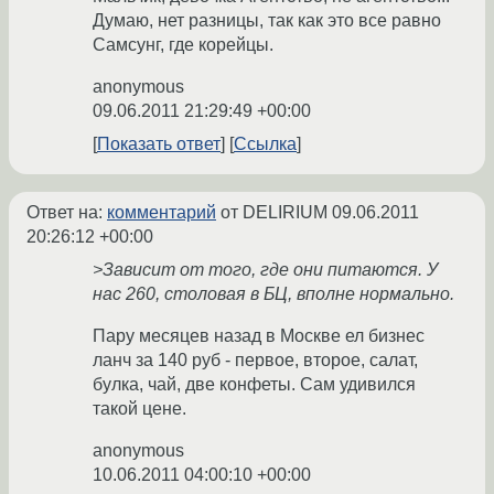
Думаю, нет разницы, так как это все равно
Самсунг, где корейцы.
anonymous
09.06.2011 21:29:49 +00:00
Показать ответ
Ссылка
Ответ на:
комментарий
от DELIRIUM
09.06.2011
20:26:12 +00:00
>Зависит от того, где они питаются. У
нас 260, столовая в БЦ, вполне нормально.
Пару месяцев назад в Москве ел бизнес
ланч за 140 руб - первое, второе, салат,
булка, чай, две конфеты. Сам удивился
такой цене.
anonymous
10.06.2011 04:00:10 +00:00