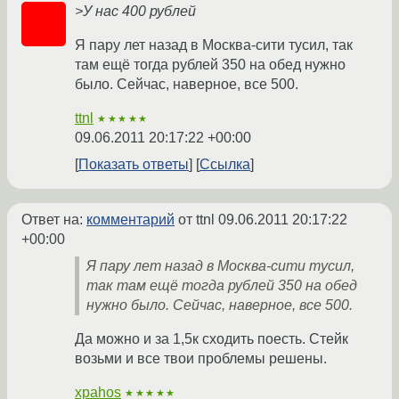
>У нас 400 рублей
Я пару лет назад в Москва-сити тусил, так
там ещё тогда рублей 350 на обед нужно
было. Сейчас, наверное, все 500.
ttnl
★★★★★
09.06.2011 20:17:22 +00:00
Показать ответы
Ссылка
Ответ на:
комментарий
от ttnl
09.06.2011 20:17:22
+00:00
Я пару лет назад в Москва-сити тусил,
так там ещё тогда рублей 350 на обед
нужно было. Сейчас, наверное, все 500.
Да можно и за 1,5к сходить поесть. Стейк
возьми и все твои проблемы решены.
xpahos
★★★★★