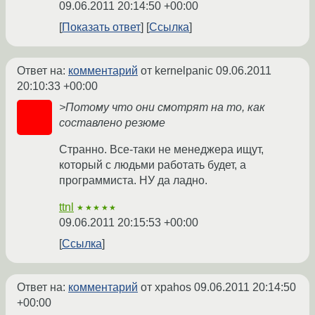
09.06.2011 20:14:50 +00:00
Показать ответ
Ссылка
Ответ на:
комментарий
от kernelpanic
09.06.2011
20:10:33 +00:00
>Потому что они смотрят на то, как
составлено резюме
Странно. Все-таки не менеджера ищут,
который с людьми работать будет, а
программиста. НУ да ладно.
ttnl
★★★★★
09.06.2011 20:15:53 +00:00
Ссылка
Ответ на:
комментарий
от xpahos
09.06.2011 20:14:50
+00:00