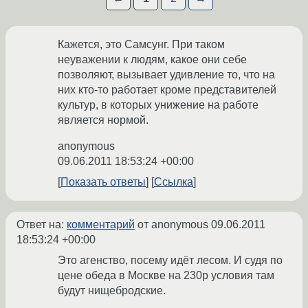
Кажется, это Самсунг. При таком
неуважении к людям, какое они себе
позволяют, вызывает удивление то, что на
них кто-то работает кроме представителей
культур, в которых унижение на работе
является нормой.
anonymous
09.06.2011 18:53:24 +00:00
Показать ответы
Ссылка
Ответ на:
комментарий
от anonymous
09.06.2011
18:53:24 +00:00
Это агенство, посему идёт лесом. И судя по
цене обеда в Москве на 230р условия там
будут нищебродские.