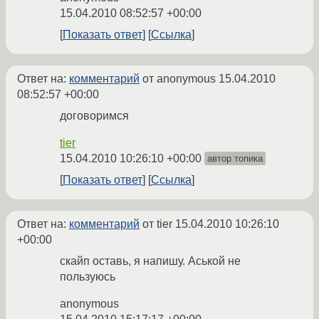
15.04.2010 08:52:57 +00:00
Показать ответ
Ссылка
Ответ на:
комментарий
от anonymous
15.04.2010
08:52:57 +00:00
договоримся
tier
15.04.2010 10:26:10 +00:00
автор топика
Показать ответ
Ссылка
Ответ на:
комментарий
от tier
15.04.2010 10:26:10
+00:00
скайп оставь, я напишу. Аськой не
пользуюсь
anonymous