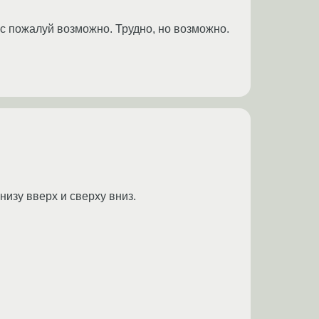
ес пожалуй возможно. Трудно, но возможно.
изу вверх и сверху вниз.