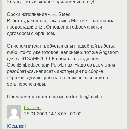
3) запустить исходное приложение на Qt
Сроки исполнения - 1-1.5 мес.
Работа удаленная, заказчик в Москве. Платформа
предоставляется. Отношения оформляются
договором с юрлицом.
От исполнителя требуется опыт подобной работы,
либо что-то уже готовое, например, тот же Angstrom
для AT91SAM9263-EK собирают люди под
OpenEmbedded или PokyLinux. Надо со всем этим
разобраться, написать инструкции по сборке
образов. Думаю, работа на этом не завершится,
есть перспективы.
Предложения шлите на мыло for_lor@mail.ru
lisarden
25.01.2009 14:18:05 +00:00
Ссылка