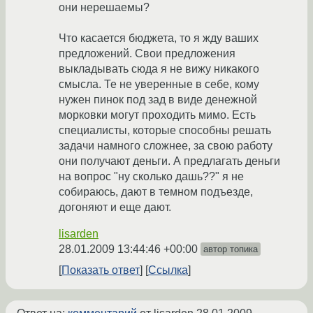
они нерешаемы?
Что касается бюджета, то я жду ваших
предложений. Свои предложения
выкладывать сюда я не вижу никакого
смысла. Те не уверенные в себе, кому
нужен пинок под зад в виде денежной
морковки могут проходить мимо. Есть
специалисты, которые способны решать
задачи намного сложнее, за свою работу
они получают деньги. А предлагать деньги
на вопрос "ну сколько дашь??" я не
собираюсь, дают в темном подъезде,
догоняют и еще дают.
lisarden
28.01.2009 13:44:46 +00:00
автор топика
Показать ответ
Ссылка