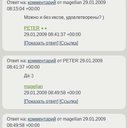
Ответ на:
комментарий
от magellan
29.01.2009
08:15:04 +00:00
Можно и без иксов, удовлетворены? )
PETER
★★
29.01.2009 08:41:37 +00:00
Показать ответ
Ссылка
Ответ на:
комментарий
от PETER
29.01.2009
08:41:37 +00:00
Да :)
magellan
29.01.2009 08:49:58 +00:00
Показать ответ
Ссылка
Ответ на:
комментарий
от magellan
29.01.2009
08:49:58 +00:00