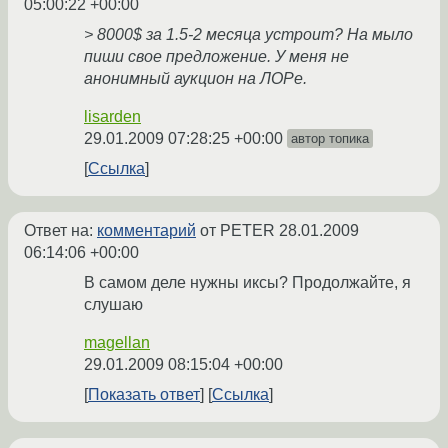
05:00:22 +00:00
> 8000$ за 1.5-2 месяца устроит? На мыло
пиши свое предложение. У меня не
анонимный аукцион на ЛОРе.
lisarden
29.01.2009 07:28:25 +00:00
автор топика
Ссылка
Ответ на:
комментарий
от PETER
28.01.2009
06:14:06 +00:00
В самом деле нужны иксы? Продолжайте, я
слушаю
magellan
29.01.2009 08:15:04 +00:00
Показать ответ
Ссылка