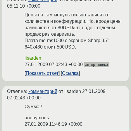
05:11:10 +00:00
Цены на сам модуль сильно зависят от
количества и конфигурации. Но, вроде цены
начинаются от 80USD/шт, надо с отделом
продаж разговаривать.
Плата me-ms1000 с экраном Sharp 3.7"
640х480 стоит 500USD.
lisarden
27.01.2009 07:02:43 +00:00
автор топика
Показать ответ
Ссылка
Ответ на:
комментарий
от lisarden
27.01.2009
07:02:43 +00:00
Сумма?
anonymous
27.01.2009 11:46:19 +00:00