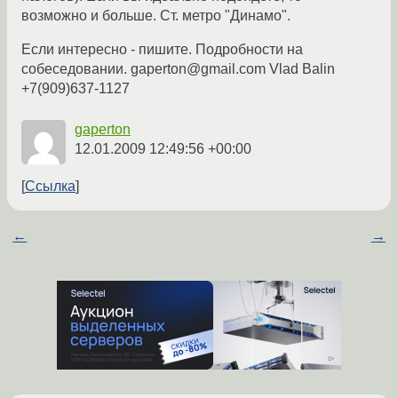
возможно и больше. Ст. метро "Динамо".
Если интересно - пишите. Подробности на
собеседовании. gaperton@gmail.com Vlad Balin
+7(909)637-1127
gaperton
12.01.2009 12:49:56 +00:00
Ссылка
←
→