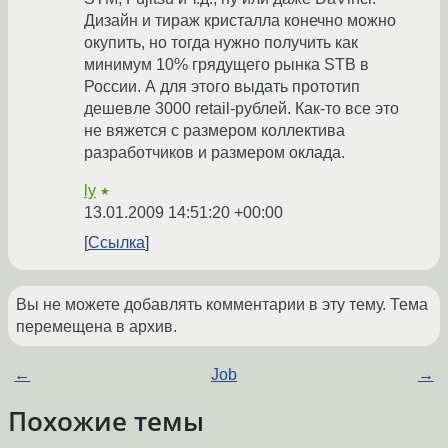
Дизайн и тираж кристалла конечно можно
окупить, но тогда нужно получить как
минимум 10% грядущего рынка STB в
России. А для этого выдать прототип
дешевле 3000 retail-рублей. Как-то все это
не вяжется с размером коллектива
разработчиков и размером оклада.
ly
★
13.01.2009 14:51:20 +00:00
Ссылка
Вы не можете добавлять комментарии в эту тему. Тема
перемещена в архив.
←
Job
→
Похожие темы