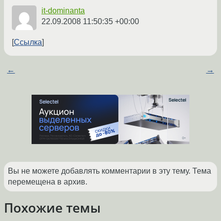
it-dominanta
22.09.2008 11:50:35 +00:00
Ссылка
←
→
Вы не можете добавлять комментарии в эту тему. Тема
перемещена в архив.
Похожие темы