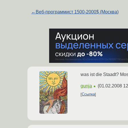
←
Веб-программист 1500-2000$ (Москва)
was ist die Staadt? Mo
gunja
(
01.02.2008 12
★
Ссылка