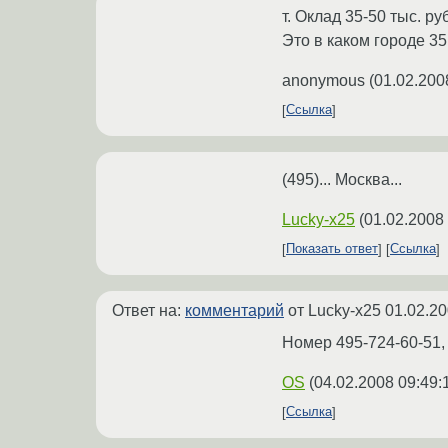
т. Оклад 35-50 тыс. ру
Это в каком городе 35
anonymous
(
01.02.200
Ссылка
(495)... Москва...
Lucky-x25
(
01.02.2008
Показать ответ
Ссылка
Ответ на:
комментарий
от Lucky-x25
01.02.20
Номер 495-724-60-51,
OS
(
04.02.2008 09:49:
Ссылка