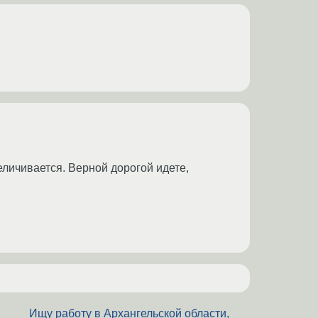
личивается. Верной дорогой идете,
Ищу работу в Архангельской области,