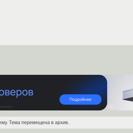
ему. Тема перемещена в архив.