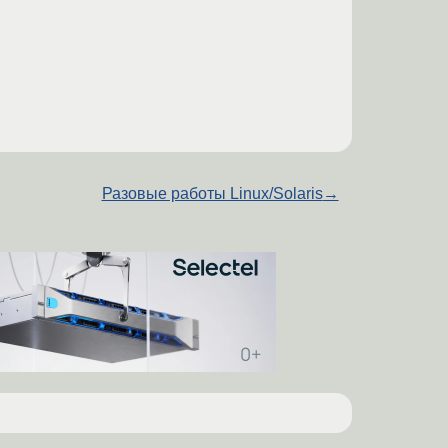
Разовые работы Linux/Solaris
→