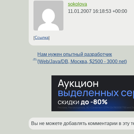
sokolova
11.01.2007 16:18:53 +00:00
Ссылка
Нам нужен опытный разработчик
←
(Web/Java/DB, Москва, $2500 - 3000 net)
Вы не можете добавлять комментарии в эту т