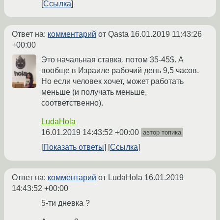
Ссылка
Ответ на:
комментарий
от Qasta
16.01.2019 11:43:26
+00:00
Это начальная ставка, потом 35-45$. А
вообще в Израиле рабочий день 9,5 часов.
Но если человек хочет, может работать
меньше (и получать меньше,
соответственно).
LudaHola
16.01.2019 14:43:52 +00:00
автор топика
Показать ответы
Ссылка
Ответ на:
комментарий
от LudaHola
16.01.2019
14:43:52 +00:00
5-ти дневка ?