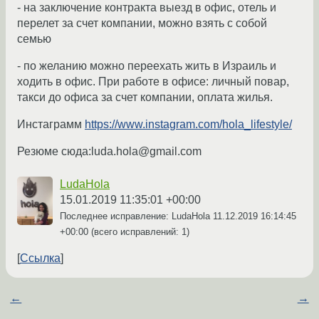
- на заключение контракта выезд в офис, отель и
перелет за счет компании, можно взять с собой
семью
- по желанию можно переехать жить в Израиль и
ходить в офис. При работе в офисе: личный повар,
такси до офиса за счет компании, оплата жилья.
Инстаграмм
https://www.instagram.com/hola_lifestyle/
Резюме сюда:luda.hola@gmail.com
LudaHola
15.01.2019 11:35:01 +00:00
Последнее исправление: LudaHola
11.12.2019 16:14:45
+00:00
(всего исправлений: 1)
Ссылка
←
→