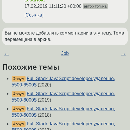
17.02.2019 11:11:20 +00:00
автор топика
Ссылка
Вы не можете добавлять комментарии в эту тему. Тема
перемещена в архив.
←
Job
→
Похожие темы
Full-Stack JavaScript developer удаленно,
Форум
5500-6500$
(2020)
Full-Stack JavaScript developer удаленно,
Форум
5500-6000$
(2019)
Full-Stack JavaScript developer удаленно,
Форум
5500-6000$
(2018)
Full-Stack JavaScript developer удаленно,
Форум