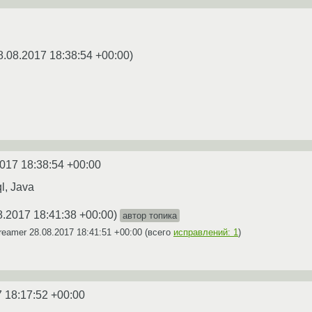
8.08.2017 18:38:54 +00:00
)
017 18:38:54 +00:00
l, Java
8.2017 18:41:38 +00:00
)
автор топика
dreamer
28.08.2017 18:41:51 +00:00
(всего
исправлений: 1
)
 18:17:52 +00:00