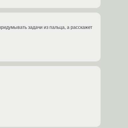
придумывать задачи из пальца, а расскажет