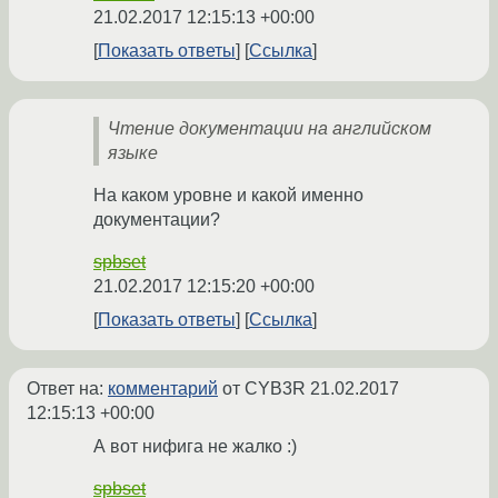
21.02.2017 12:15:13 +00:00
Показать ответы
Ссылка
Чтение документации на английском
языке
На каком уровне и какой именно
документации?
spbset
21.02.2017 12:15:20 +00:00
Показать ответы
Ссылка
Ответ на:
комментарий
от CYB3R
21.02.2017
12:15:13 +00:00
А вот нифига не жалко :)
spbset