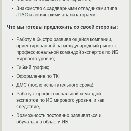
Знакомство с хардварными отладчиками типа
JTAG и логическими анализаторами.
Что мы готовы предложить со своей стороны:
Работу в быстро развивающейся компании,
ориентированной на международный рынок с
профессиональной командой экспертов по ИБ
мирового уровня;
Гибкий график;
Оформление по ТК;
ДМС (после испытательного срока);
Работу с профессиональной командой
экспертов по ИБ мирового уровня, и как
следствие,
Возможность постоянно развиваться и
обучаться в области ИБ.