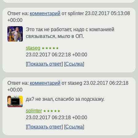
Ответ на:
комментарий
от splinter
23.02.2017 05:13:08
+00:00
Это так не работает, надо с компанией
связываться, мыло в ОП.
staseg
★★★★★
23.02.2017 06:22:18 +00:00
Показать ответ
Ссылка
Ответ на:
комментарий
от staseg
23.02.2017 06:22:18
+00:00
да? не знал, спасибо за подсказку.
splinter
★★★★★
23.02.2017 06:23:18 +00:00
Показать ответ
Ссылка