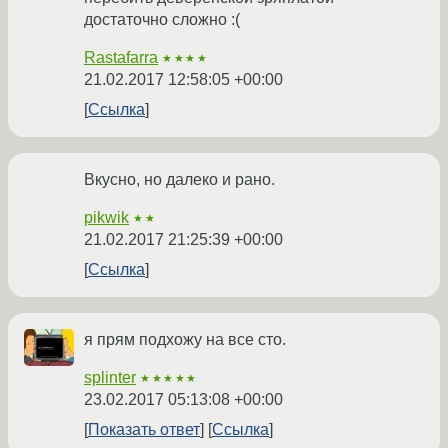
достаточно сложно :(
Rastafarra
★★★★
21.02.2017 12:58:05 +00:00
Ссылка
Вкусно, но далеко и рано.
pikwik
★★
21.02.2017 21:25:39 +00:00
Ссылка
я прям подхожу на все сто.
splinter
★★★★★
23.02.2017 05:13:08 +00:00
Показать ответ
Ссылка