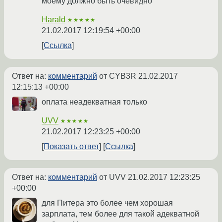
моему должно быть очевидно
Harald
★★★★★
21.02.2017 12:19:54 +00:00
Ссылка
Ответ на:
комментарий
от CYB3R
21.02.2017
12:15:13 +00:00
оплата неадекватная только
UVV
★★★★★
21.02.2017 12:23:25 +00:00
Показать ответ
Ссылка
Ответ на:
комментарий
от UVV
21.02.2017 12:23:25
+00:00
для Питера это более чем хорошая
зарплата, тем более для такой адекватной