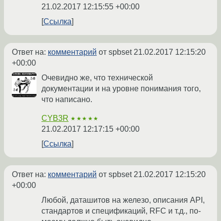
21.02.2017 12:15:55 +00:00
Ссылка
Ответ на:
комментарий
от spbset
21.02.2017 12:15:20
+00:00
Очевидно же, что технической
документации и на уровне понимания того,
что написано.
CYB3R
★★★★★
21.02.2017 12:17:15 +00:00
Ссылка
Ответ на:
комментарий
от spbset
21.02.2017 12:15:20
+00:00
Любой, даташитов на железо, описания API,
стандартов и спецификаций, RFC и т.д., по-