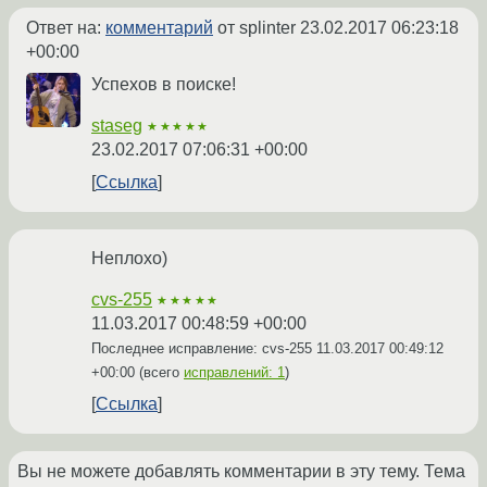
Ответ на:
комментарий
от splinter
23.02.2017 06:23:18
+00:00
Успехов в поиске!
staseg
★★★★★
23.02.2017 07:06:31 +00:00
Ссылка
Неплохо)
cvs-255
★★★★★
11.03.2017 00:48:59 +00:00
Последнее исправление: cvs-255
11.03.2017 00:49:12
+00:00
(всего
исправлений: 1
)
Ссылка
Вы не можете добавлять комментарии в эту тему. Тема