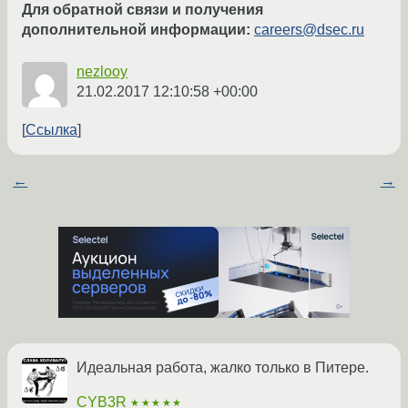
Для обратной связи и получения
дополнительной информации:
careers@dsec.ru
nezlooy
21.02.2017 12:10:58 +00:00
Ссылка
←
→
Идеальная работа, жалко только в Питере.
CYB3R
★★★★★