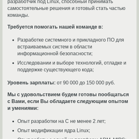
разработчик под Linux, способный принимать
самостоятельные решения и готовый стать частью
команды.
Требуется помогать нашей команде в:
Разработке системного и прикладного ПО для
встраиваемых систем в области
информационной безопасности;
Исследовании и выборе технологий, отладке и
поддержке существующего кода;
Уровень зарплаты:
от 90 000 до 150 000 руб.
Мы с удовольствием будем готовы пообщаться
с Вами, если Вы обладаете следующим опытом
и умениями:
Опыт разработки на C не менее 2 лет;
Опыт модификации ядра Linux;