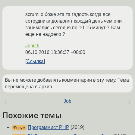
scrum: о боже эта та гадость когда все
сотрудники долдонят каждый день чем они
занимались сегодня по 10-15 минут ? Вам
еще не надоело ?
Jopich
06.10.2016 13:36:37 +00:00
Ссылка
Вы не можете добавлять комментарии в эту тему. Тема
перемещена в архив.
←
Job
→
Похожие темы
Программист PHP
(2019)
Форум