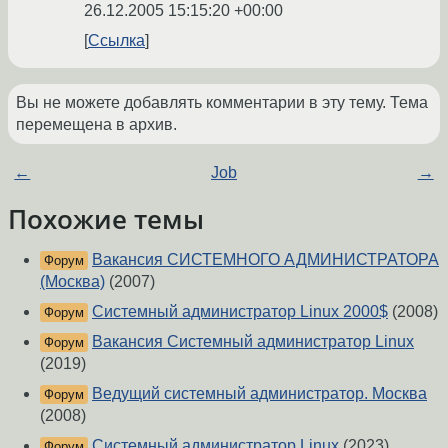
26.12.2005 15:15:20 +00:00
Ссылка
Вы не можете добавлять комментарии в эту тему. Тема
перемещена в архив.
←
Job
→
Похожие темы
Вакансия СИСТЕМНОГО АДМИНИСТРАТОРА
Форум
(Москва)
(2007)
Системный администратор Linux 2000$
(2008)
Форум
Вакансия Системный администратор Linux
Форум
(2019)
Ведущий системный администратор. Москва
Форум
(2008)
Системный администратор Linux
(2023)
Форум