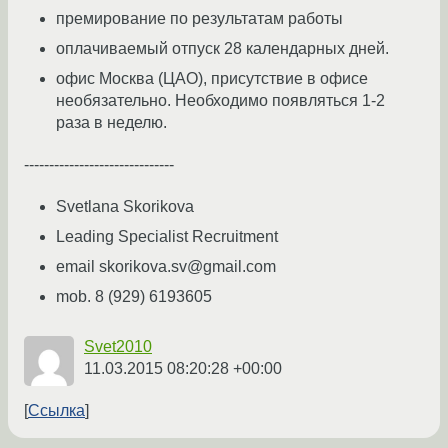
премирование по результатам работы
оплачиваемый отпуск 28 календарных дней.
офис Москва (ЦАО), присутствие в офисе
необязательно. Необходимо появляться 1-2
раза в неделю.
------------------------------
Svetlana Skorikova
Leading Specialist Recruitment
email skorikova.sv@gmail.com
mob. 8 (929) 6193605
Svet2010
11.03.2015 08:20:28 +00:00
Ссылка