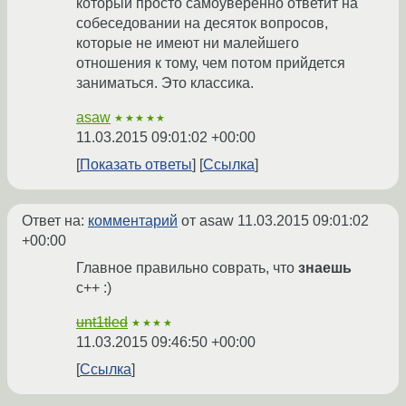
который просто самоуверенно ответит на
собеседовании на десяток вопросов,
которые не имеют ни малейшего
отношения к тому, чем потом прийдется
заниматься. Это классика.
asaw
★★★★★
11.03.2015 09:01:02 +00:00
Показать ответы
Ссылка
Ответ на:
комментарий
от asaw
11.03.2015 09:01:02
+00:00
Главное правильно соврать, что
знаешь
c++ :)
unt1tled
★★★★
11.03.2015 09:46:50 +00:00
Ссылка