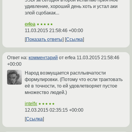
удивление, хороший день хоть и устал аки
злой сцобакак...
erfea
★★★★★
11.03.2015 21:58:46 +00:00
Показать ответы
Ссылка
Ответ на:
комментарий
от erfea
11.03.2015 21:58:46
+00:00
Народ возмущается расплывчатости
формулировки. (Потому что если трактовать
её в точности, то ей удовлетворяет пустое
множество людей.)
intelfx
★★★★★
12.03.2015 02:35:15 +00:00
Ссылка