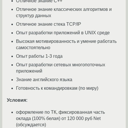
Отличное знание С++
Отличное знание классических алгоритмов и
структур данных
Отличное знание стека TCP/IP
Опыт разработки приложений в UNIX среде
Высокая мотивированность и умение работать
самостоятельно
Опыт работы 1-3 года
Опыт разработки сетевых многопоточных
приложений
Знание английского языка
Готовность к командировкам (по миру)
Условия:
оформление по ТК, фиксированная часть
оклада (100% белая) от 120 000 руб Net
(обсуждается)