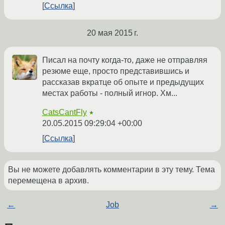
Ссылка
20 мая 2015 г.
Писал на почту когда-то, даже не отправляя
резюме еще, просто представившись и
рассказав вкратце об опыте и предыдущих
местах работы - полный игнор. Хм...
CatsCantFly
★
20.05.2015 09:29:04 +00:00
Ссылка
Вы не можете добавлять комментарии в эту тему. Тема
перемещена в архив.
←
Job
→