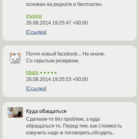
основан на редхате и бесплатен.
invoice
26.08.2014 19:25:47 +00:00
Ссылка
Почти новый facebook... Не иначе.
Со скрытым резервом.
hbars
★★★★★
26.08.2014 19:35:53 +00:00
Ссылка
Куда обащаться
Сделаем-то без проблем, а куда
обращаться-то. Перед тем, как стоимость
озвучить надо ж поговорить,обсудить..