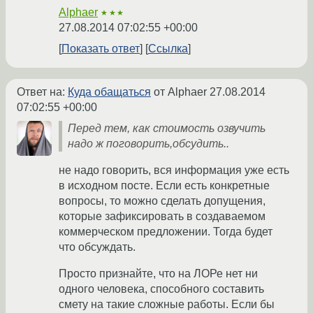
Alphaer
★★★
27.08.2014 07:02:55 +00:00
Показать ответ
Ссылка
Ответ на:
Куда обащаться
от Alphaer
27.08.2014
07:02:55 +00:00
Перед тем, как стоимость озвучить
надо ж поговорить,обсудить..
не надо говорить, вся информация уже есть
в исходном посте. Если есть конкретные
вопросы, то можно сделать допущения,
которые зафиксировать в создаваемом
коммерческом предложении. Тогда будет
что обсуждать.
Просто признайте, что на ЛОРе нет ни
одного человека, способного составить
смету на такие сложные работы. Если бы