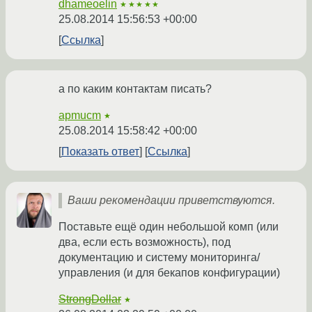
dhameoelin
★★★★★
25.08.2014 15:56:53 +00:00
Ссылка
а по каким контактам писать?
apmucm
★
25.08.2014 15:58:42 +00:00
Показать ответ
Ссылка
Ваши рекомендации приветствуются.
Поставьте ещё один небольшой комп (или
два, если есть возможность), под
документацию и систему мониторинга/
управления (и для бекапов конфигурации)
StrongDollar
★