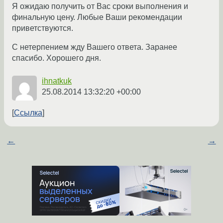
Я ожидаю получить от Вас сроки выполнения и
финальную цену. Любые Ваши рекомендации
приветствуются.
С нетерпением жду Вашего ответа. Заранее
спасибо. Хорошего дня.
ihnatkuk
25.08.2014 13:32:20 +00:00
Ссылка
←
→