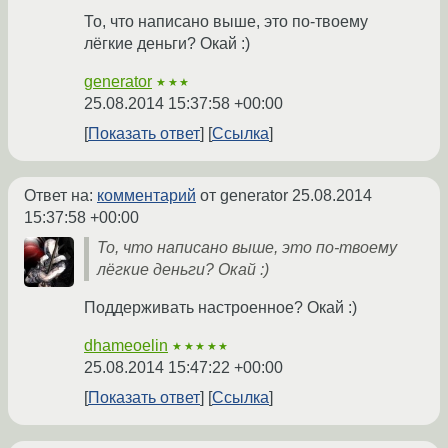
То, что написано выше, это по-твоему
лёгкие деньги? Окай :)
generator
★★★
25.08.2014 15:37:58 +00:00
Показать ответ
Ссылка
Ответ на:
комментарий
от generator
25.08.2014
15:37:58 +00:00
То, что написано выше, это по-твоему
лёгкие деньги? Окай :)
Поддерживать настроенное? Окай :)
dhameoelin
★★★★★
25.08.2014 15:47:22 +00:00
Показать ответ
Ссылка