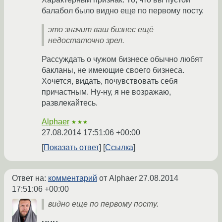
балабол было видно еще по первому посту.
это значит ваш бизнес ещё
недостаточно зрел.
Рассуждать о чужом бизнесе обычно любят
бакланы, не имеющие своего бизнеса.
Хочется, видать, почувствовать себя
причастным. Ну-ну, я не возражаю,
развлекайтесь.
Alphaer
★★★
27.08.2014 17:51:06 +00:00
Показать ответ
Ссылка
Ответ на:
комментарий
от Alphaer
27.08.2014
17:51:06 +00:00
видно еще по первому посту.