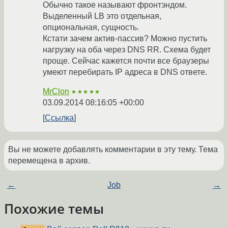
Обычно такое называют фронтэндом.
Выделенный LB это отдельная,
опциональная, сущность.
Кстати зачем актив-пассив? Можно пустить
нагрузку на оба через DNS RR. Схема будет
проще. Сейчас кажется почти все браузеры
умеют перебирать IP адреса в DNS ответе.
MrClon
★★★★★
03.09.2014 08:16:05 +00:00
Ссылка
Вы не можете добавлять комментарии в эту тему. Тема
перемещена в архив.
←
Job
→
Похожие темы