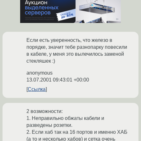
Если есть уверенность, что железо в
порядке, значит тебе разнопарку повесили
в кабеле, у меня это вылечилось заменой
стекляшек :)
anonymous
13.07.2001 09:43:01 +00:00
Ссылка
2 возможности:
1. Неправильно обжаты кабели и
разведены розетки.
2. Если хаб так на 16 портов и именно ХАБ
(а то и несколько хабов) и сетка очень