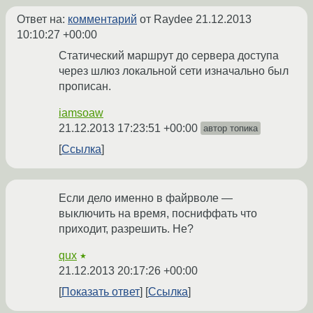
Ответ на:
комментарий
от Raydee
21.12.2013
10:10:27 +00:00
Статический маршрут до сервера доступа
через шлюз локальной сети изначально был
прописан.
iamsoaw
21.12.2013 17:23:51 +00:00
автор топика
Ссылка
Если дело именно в файрволе —
выключить на время, посниффать что
приходит, разрешить. Не?
qux
★
21.12.2013 20:17:26 +00:00
Показать ответ
Ссылка